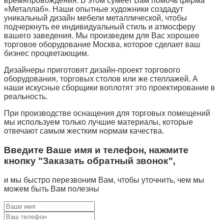
времяпровождения. В этом сумеет Вам помочь фирма
«Металлаб». Наши опытные художники создадут
уникальный дизайн мебели металлической, чтобы
подчеркнуть ее индивидуальный стиль и атмосферу
вашего заведения. Мы произведем для Вас хорошее
торговое оборудование Москва, которое сделает ваш
бизнес процветающим.
Дизайнеры приготовят дизайн-проект торгового
оборудования, торговых столов или же стеллажей. А
наши искусные сборщики воплотят это проектирование в
реальность.
При производстве оснащения для торговых помещений
мы используем только лучшие материалы, которые
отвечают самым жестким нормам качества.
Введите Ваше имя и телефон, нажмите
кнопку "Заказать обратный звонок",
и мы быстро перезвоним Вам, чтобы уточнить, чем мы
можем быть Вам полезны