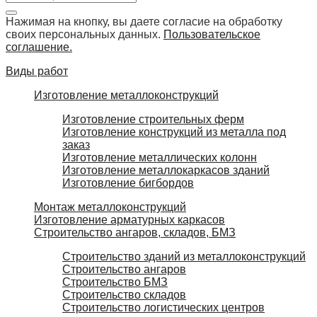
Нажимая на кнопку, вы даете согласие на обработку
своих персональных данных.
Пользовательское
соглашение.
Виды работ
Изготовление металлоконструкций
Изготовление строительных ферм
Изготовление конструкций из металла под
заказ
Изготовление металлических колонн
Изготовление металлокаркасов зданий
Изготовление бигбордов
Монтаж металлоконструкций
Изготовление арматурных каркасов
Строительство ангаров, складов, БМЗ
Строительство зданий из металлоконструкций
Строительство ангаров
Строительство БМЗ
Строительство складов
Строительство логистических центров