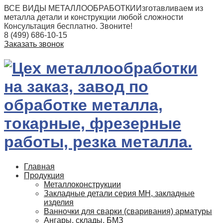
ВСЕ ВИДЫ МЕТАЛЛООБРАБОТКИ
Изготавливаем из
металла детали и конструкции любой сложности
Консультация бесплатно. Звоните!
8 (499) 686-10-15
Заказать звонок
Главная
Продукция
Металлоконструкции
Закладные детали серия МН, закладные
изделия
Ванночки для сварки (сваривания) арматуры
Ангары, склады, БМЗ