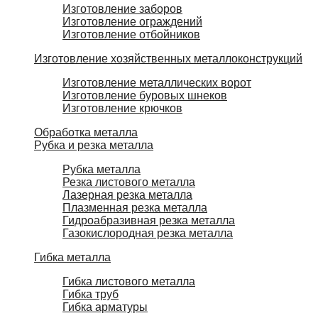
Изготовление заборов
Изготовление ограждений
Изготовление отбойников
Изготовление хозяйственных металлоконструкций
Изготовление металлических ворот
Изготовление буровых шнеков
Изготовление крючков
Обработка металла
Рубка и резка металла
Рубка металла
Резка листового металла
Лазерная резка металла
Плазменная резка металла
Гидроабразивная резка металла
Газокислородная резка металла
Гибка металла
Гибка листового металла
Гибка труб
Гибка арматуры