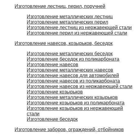
Изготовление лестниц, перил, поручней
Изготовление металлических лестниц
Изготовление металлических перил
Изготовление лестниц из нержавеющей стали
Изготовление перил из нержавеющей стали
Изготовление навесов, козырьков, беседок
Изготовление металлических беседок
Изготовление беседок из поликарбоната
Изготовление навесов
Изготовление металлических навесов
Изготовление навесов для автомобилей
Изготовление навесов из поликарбоната
Изготовление навесов из нержавеющей стали
Изготовление козырьков
Изготовление металлических козырьков
Изготовление козырьков из поликарбоната
Изготовление козырьков из нержавеющей
стали
Изготовление беседок
Изготовление заборов, ограждений, отбойников