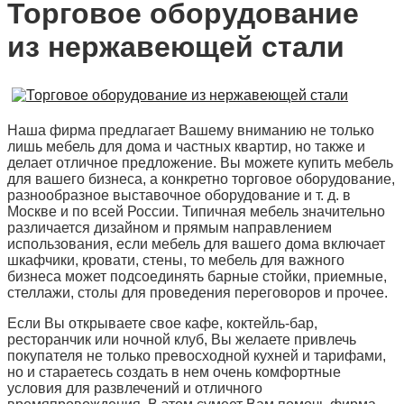
Торговое оборудование
из нержавеющей стали
Наша фирма предлагает Вашему вниманию не только
лишь мебель для дома и частных квартир, но также и
делает отличное предложение. Вы можете купить мебель
для вашего бизнеса, а конкретно торговое оборудование,
разнообразное выставочное оборудование и т. д. в
Москве и по всей России. Типичная мебель значительно
различается дизайном и прямым направлением
использования, если мебель для вашего дома включает
шкафчики, кровати, стены, то мебель для важного
бизнеса может подсоединять барные стойки, приемные,
стеллажи, столы для проведения переговоров и прочее.
Если Вы открываете свое кафе, коктейль-бар,
ресторанчик или ночной клуб, Вы желаете привлечь
покупателя не только превосходной кухней и тарифами,
но и стараетесь создать в нем очень комфортные
условия для развлечений и отличного