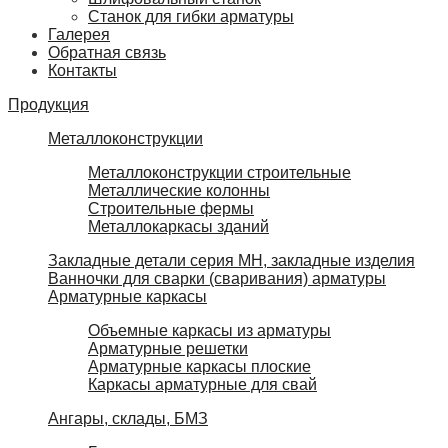
Станок для гибки арматуры
Галерея
Обратная связь
Контакты
Продукция
Металлоконструкции
Металлоконструкции строительные
Металлические колонны
Строительные фермы
Металлокаркасы зданий
Закладные детали серия МН, закладные изделия
Ванночки для сварки (сваривания) арматуры
Арматурные каркасы
Объемные каркасы из арматуры
Арматурные решетки
Арматурные каркасы плоские
Каркасы арматурные для свай
Ангары, склады, БМЗ