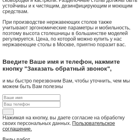
сковородки и кастрюли. Разделочные столы должны быть
устойчивы и к чистящим, дезинфицирующим и моющим
средствам.
При производстве нержавеющих столов также
учитывают эргономические параметры и мобильность,
поэтому высота столешницы в большинстве моделей
регулируется. Цена, по которой можно купить у нас
нержавеющие столы в Москве, приятно поразит вас.
Введите Ваше имя и телефон, нажмите
кнопку "Заказать обратный звонок",
и мы быстро перезвоним Вам, чтобы уточнить, чем мы
можем быть Вам полезны
Нажимая на кнопку, вы даете согласие на обработку
своих персональных данных.
Пользовательское
соглашение.
Виды работ