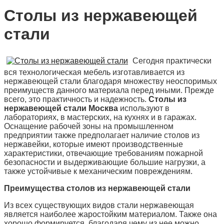
Столы из нержавеющей
стали
Сегодня практически
вся технологическая мебель изготавливается из
нержавеющей стали благодаря множеству неоспоримых
преимуществ данного материала перед иными. Прежде
всего, это практичность и надежность.
Столы из
нержавеющей стали Москва
используют в
лабораториях, в мастерских, на кухнях и в гаражах.
Оснащение рабочей зоны на промышленном
предприятии также предполагает наличие столов из
нержавейки, которые имеют производственные
характеристики, отвечающие требованиям пожарной
безопасности и выдерживающие большие нагрузки, а
также устойчивые к механическим повреждениям.
Преимущества столов из нержавеющей стали
Из всех существующих видов стали нержавеющая
является наиболее жаростойким материалом. Также она
хорошо формируется, благодаря чему из нее можно