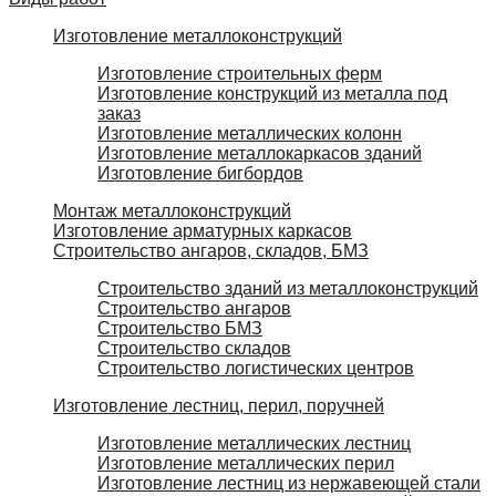
Изготовление металлоконструкций
Изготовление строительных ферм
Изготовление конструкций из металла под
заказ
Изготовление металлических колонн
Изготовление металлокаркасов зданий
Изготовление бигбордов
Монтаж металлоконструкций
Изготовление арматурных каркасов
Строительство ангаров, складов, БМЗ
Строительство зданий из металлоконструкций
Строительство ангаров
Строительство БМЗ
Строительство складов
Строительство логистических центров
Изготовление лестниц, перил, поручней
Изготовление металлических лестниц
Изготовление металлических перил
Изготовление лестниц из нержавеющей стали