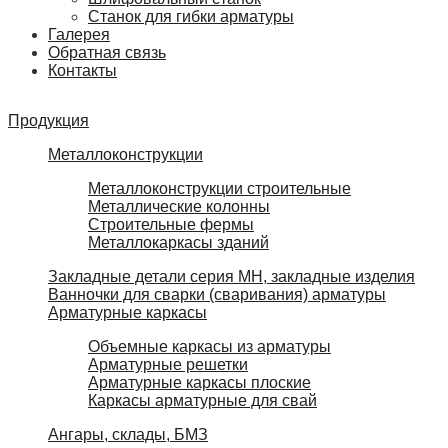
Станок для гибки арматуры
Галерея
Обратная связь
Контакты
Продукция
Металлоконструкции
Металлоконструкции строительные
Металлические колонны
Строительные фермы
Металлокаркасы зданий
Закладные детали серия МН, закладные изделия
Ванночки для сварки (сваривания) арматуры
Арматурные каркасы
Объемные каркасы из арматуры
Арматурные решетки
Арматурные каркасы плоские
Каркасы арматурные для свай
Ангары, склады, БМЗ