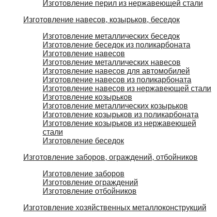
Изготовление перил из нержавеющей стали
Изготовление навесов, козырьков, беседок
Изготовление металлических беседок
Изготовление беседок из поликарбоната
Изготовление навесов
Изготовление металлических навесов
Изготовление навесов для автомобилей
Изготовление навесов из поликарбоната
Изготовление навесов из нержавеющей стали
Изготовление козырьков
Изготовление металлических козырьков
Изготовление козырьков из поликарбоната
Изготовление козырьков из нержавеющей
стали
Изготовление беседок
Изготовление заборов, ограждений, отбойников
Изготовление заборов
Изготовление ограждений
Изготовление отбойников
Изготовление хозяйственных металлоконструкций