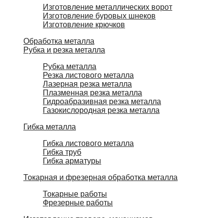
Изготовление металлических ворот
Изготовление буровых шнеков
Изготовление крючков
Обработка металла
Рубка и резка металла
Рубка металла
Резка листового металла
Лазерная резка металла
Плазменная резка металла
Гидроабразивная резка металла
Газокислородная резка металла
Гибка металла
Гибка листового металла
Гибка труб
Гибка арматуры
Токарная и фрезерная обработка металла
Токарные работы
Фрезерные работы