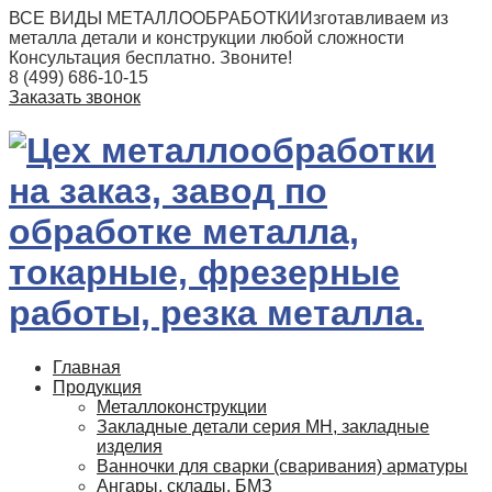
ВСЕ ВИДЫ МЕТАЛЛООБРАБОТКИ
Изготавливаем из
металла детали и конструкции любой сложности
Консультация бесплатно. Звоните!
8 (499) 686-10-15
Заказать звонок
Главная
Продукция
Металлоконструкции
Закладные детали серия МН, закладные
изделия
Ванночки для сварки (сваривания) арматуры
Ангары, склады, БМЗ