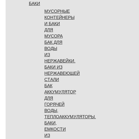
БАКИ
МУСОРНЫЕ
КОНТЕЙНЕРЫ
И БАКИ
ДЛЯ
МУСОРА
БАК ДЛЯ
ВОДЫ
ИЗ
НЕРЖАВЕЙКИ.
БАКИ ИЗ
НЕРЖАВЕЮЩЕЙ
СТАЛИ
БАК
АККУМУЛЯТОР
ДЛЯ
ГОРЯЧЕЙ
ВОДЫ,
ТЕПЛОАККУМУЛЯТОРЫ.
БАКИ,
ЕМКОСТИ
ИЗ