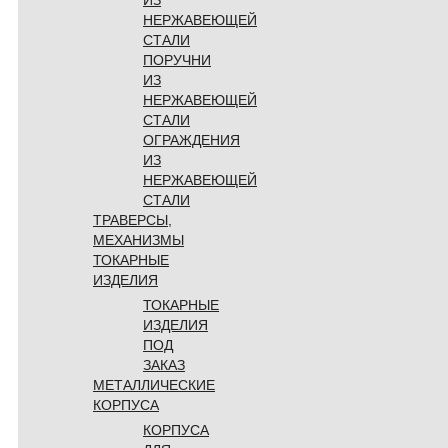
НЕРЖАВЕЮЩЕЙ
СТАЛИ
ПОРУЧНИ
ИЗ
НЕРЖАВЕЮЩЕЙ
СТАЛИ
ОГРАЖДЕНИЯ
ИЗ
НЕРЖАВЕЮЩЕЙ
СТАЛИ
ТРАВЕРСЫ,
МЕХАНИЗМЫ
ТОКАРНЫЕ
ИЗДЕЛИЯ
ТОКАРНЫЕ
ИЗДЕЛИЯ
ПОД
ЗАКАЗ
МЕТАЛЛИЧЕСКИЕ
КОРПУСА
КОРПУСА