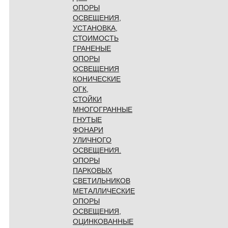
ОПОРЫ
ОСВЕЩЕНИЯ,
УСТАНОВКА,
СТОИМОСТЬ
ГРАНЕНЫЕ
ОПОРЫ
ОСВЕЩЕНИЯ
КОНИЧЕСКИЕ
ОГК,
СТОЙКИ
МНОГОГРАННЫЕ
ГНУТЫЕ
ФОНАРИ
УЛИЧНОГО
ОСВЕЩЕНИЯ.
ОПОРЫ
ПАРКОВЫХ
СВЕТИЛЬНИКОВ
МЕТАЛЛИЧЕСКИЕ
ОПОРЫ
ОСВЕЩЕНИЯ,
ОЦИНКОВАННЫЕ