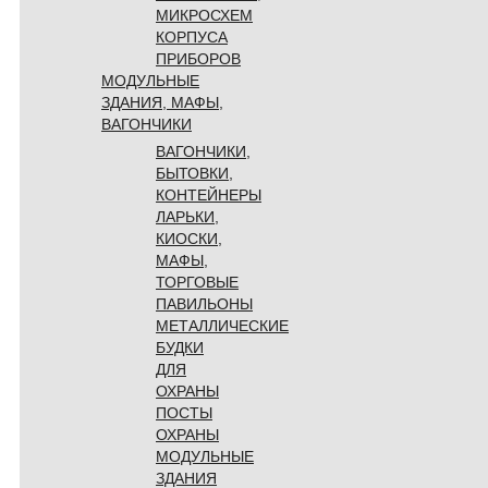
МИКРОСХЕМ
КОРПУСА
ПРИБОРОВ
МОДУЛЬНЫЕ
ЗДАНИЯ, МАФЫ,
ВАГОНЧИКИ
ВАГОНЧИКИ,
БЫТОВКИ,
КОНТЕЙНЕРЫ
ЛАРЬКИ,
КИОСКИ,
МАФЫ,
ТОРГОВЫЕ
ПАВИЛЬОНЫ
МЕТАЛЛИЧЕСКИЕ
БУДКИ
ДЛЯ
ОХРАНЫ
ПОСТЫ
ОХРАНЫ
МОДУЛЬНЫЕ
ЗДАНИЯ