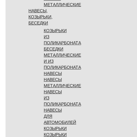
МЕТАЛЛИЧЕСКИЕ
НАВЕСЫ,
КОЗЫРЬКИ,
БЕСЕДКИ
КОЗЫРЬКИ
ИЗ
ПОЛИКАРБОНАТА
БЕСЕДКИ
МЕТАЛЛИЧЕСКИЕ
И ИЗ
ПОЛИКАРБОНАТА
НАВЕСЫ
НАВЕСЫ
МЕТАЛЛИЧЕСКИЕ
НАВЕСЫ
ИЗ
ПОЛИКАРБОНАТА
НАВЕСЫ
ДЛЯ
АВТОМОБИЛЕЙ
КОЗЫРЬКИ
КОЗЫРЬКИ