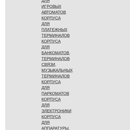
ДЛЯ
ИГРОВЫХ
АВТОМАТОВ
КОРПУСА
ДЛЯ
ПЛАТЕЖНЫХ
ТЕРМИНАЛОВ
КОРПУСА
ДЛЯ
БАНКОМАТОВ,
ТЕРМИНАЛОВ
СВЯЗИ,
МУЗЫКАЛЬНЫХ
ТЕРМИНАЛОВ
КОРПУСА
ДЛЯ
ПАРКОМАТОВ
КОРПУСА
ДЛЯ
ЭЛЕКТРОНИКИ
КОРПУСА
ДЛЯ
АППАРАТУРЫ,