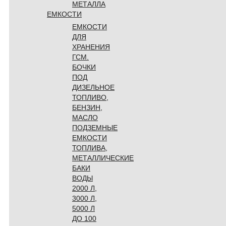
МЕТАЛЛА
ЕМКОСТИ
ЕМКОСТИ
ДЛЯ
ХРАНЕНИЯ
ГСМ.
БОЧКИ
ПОД
ДИЗЕЛЬНОЕ
ТОПЛИВО,
БЕНЗИН,
МАСЛО
ПОДЗЕМНЫЕ
ЕМКОСТИ
ТОПЛИВА,
МЕТАЛЛИЧЕСКИЕ
БАКИ
ВОДЫ
2000 Л,
3000 Л,
5000 Л
ДО 100