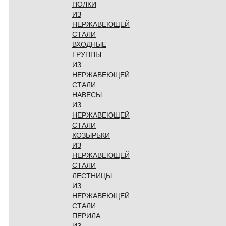
ПОЛКИ
ИЗ
НЕРЖАВЕЮЩЕЙ
СТАЛИ
ВХОДНЫЕ
ГРУППЫ
ИЗ
НЕРЖАВЕЮЩЕЙ
СТАЛИ
НАВЕСЫ
ИЗ
НЕРЖАВЕЮЩЕЙ
СТАЛИ
КОЗЫРЬКИ
ИЗ
НЕРЖАВЕЮЩЕЙ
СТАЛИ
ЛЕСТНИЦЫ
ИЗ
НЕРЖАВЕЮЩЕЙ
СТАЛИ
ПЕРИЛА
ИЗ