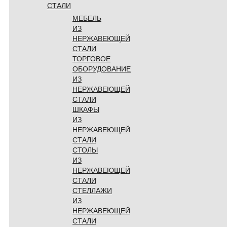
СТАЛИ
МЕБЕЛЬ
ИЗ
НЕРЖАВЕЮЩЕЙ
СТАЛИ
ТОРГОВОЕ
ОБОРУДОВАНИЕ
ИЗ
НЕРЖАВЕЮЩЕЙ
СТАЛИ
ШКАФЫ
ИЗ
НЕРЖАВЕЮЩЕЙ
СТАЛИ
СТОЛЫ
ИЗ
НЕРЖАВЕЮЩЕЙ
СТАЛИ
СТЕЛЛАЖИ
ИЗ
НЕРЖАВЕЮЩЕЙ
СТАЛИ