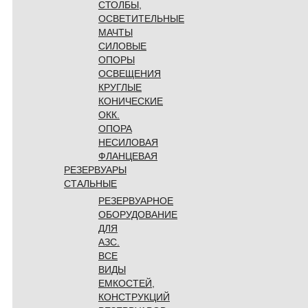
СТОЛБЫ,
ОСВЕТИТЕЛЬНЫЕ
МАЧТЫ
СИЛОВЫЕ
ОПОРЫ
ОСВЕЩЕНИЯ
КРУГЛЫЕ
КОНИЧЕСКИЕ
ОКК.
ОПОРА
НЕСИЛОВАЯ
ФЛАНЦЕВАЯ
РЕЗЕРВУАРЫ
СТАЛЬНЫЕ
РЕЗЕРВУАРНОЕ
ОБОРУДОВАНИЕ
ДЛЯ
АЗС.
ВСЕ
ВИДЫ
ЕМКОСТЕЙ,
КОНСТРУКЦИЙ