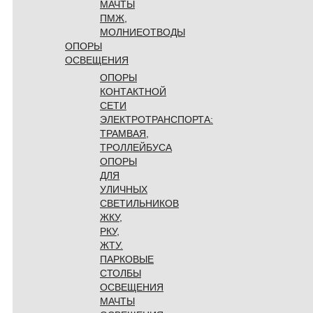
МАЧТЫ
ПМЖ,
МОЛНИЕОТВОДЫ
ОПОРЫ
ОСВЕЩЕНИЯ
ОПОРЫ
КОНТАКТНОЙ
СЕТИ
ЭЛЕКТРОТРАНСПОРТА:
ТРАМВАЯ,
ТРОЛЛЕЙБУСА
ОПОРЫ
ДЛЯ
УЛИЧНЫХ
СВЕТИЛЬНИКОВ
ЖКУ,
РКУ,
ЖТУ.
ПАРКОВЫЕ
СТОЛБЫ
ОСВЕЩЕНИЯ
МАЧТЫ