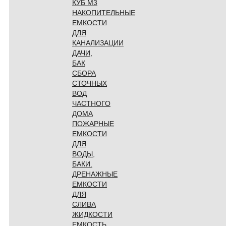
КУБ М3
НАКОПИТЕЛЬНЫЕ
ЕМКОСТИ
ДЛЯ
КАНАЛИЗАЦИИ
ДАЧИ,
БАК
СБОРА
СТОЧНЫХ
ВОД
ЧАСТНОГО
ДОМА
ПОЖАРНЫЕ
ЕМКОСТИ
ДЛЯ
ВОДЫ,
БАКИ.
ДРЕНАЖНЫЕ
ЕМКОСТИ
ДЛЯ
СЛИВА
ЖИДКОСТИ
ЕМКОСТЬ