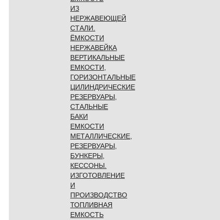
ИЗ
НЕРЖАВЕЮЩЕЙ
СТАЛИ.
ЁМКОСТИ
НЕРЖАВЕЙКА
ВЕРТИКАЛЬНЫЕ
ЕМКОСТИ,
ГОРИЗОНТАЛЬНЫЕ
ЦИЛИНДРИЧЕСКИЕ
РЕЗЕРВУАРЫ,
СТАЛЬНЫЕ
БАКИ
ЕМКОСТИ
МЕТАЛЛИЧЕСКИЕ,
РЕЗЕРВУАРЫ,
БУНКЕРЫ,
КЕССОНЫ.
ИЗГОТОВЛЕНИЕ
И
ПРОИЗВОДСТВО
ТОПЛИВНАЯ
ЕМКОСТЬ