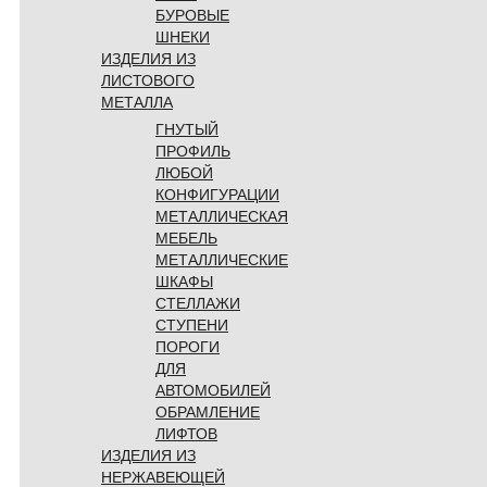
БУРОВЫЕ
ШНЕКИ
ИЗДЕЛИЯ ИЗ
ЛИСТОВОГО
МЕТАЛЛА
ГНУТЫЙ
ПРОФИЛЬ
ЛЮБОЙ
КОНФИГУРАЦИИ
МЕТАЛЛИЧЕСКАЯ
МЕБЕЛЬ
МЕТАЛЛИЧЕСКИЕ
ШКАФЫ
СТЕЛЛАЖИ
СТУПЕНИ
ПОРОГИ
ДЛЯ
АВТОМОБИЛЕЙ
ОБРАМЛЕНИЕ
ЛИФТОВ
ИЗДЕЛИЯ ИЗ
НЕРЖАВЕЮЩЕЙ