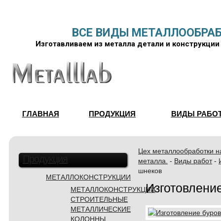
ВСЕ ВИДЫ МЕТАЛЛООБРА
Изготавливаем из металла детали и конструкци
ГЛАВНАЯ
ПРОДУКЦИЯ
ВИДЫ РАБО
Цех металлообработки на
Продукция
металла.
-
Виды работ
-
шнеков
МЕТАЛЛОКОНСТРУКЦИИ
Изготовлени
МЕТАЛЛОКОНСТРУКЦИИ
СТРОИТЕЛЬНЫЕ
МЕТАЛЛИЧЕСКИЕ
КОЛОННЫ