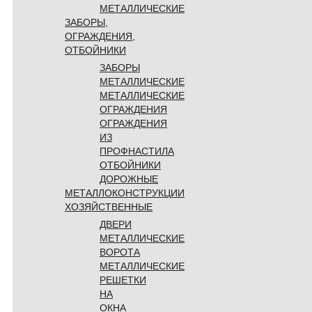
МЕТАЛЛИЧЕСКИЕ
ЗАБОРЫ,
ОГРАЖДЕНИЯ,
ОТБОЙНИКИ
ЗАБОРЫ
МЕТАЛЛИЧЕСКИЕ
МЕТАЛЛИЧЕСКИЕ
ОГРАЖДЕНИЯ
ОГРАЖДЕНИЯ
ИЗ
ПРОФНАСТИЛА
ОТБОЙНИКИ
ДОРОЖНЫЕ
МЕТАЛЛОКОНСТРУКЦИИ
ХОЗЯЙСТВЕННЫЕ
ДВЕРИ
МЕТАЛЛИЧЕСКИЕ
ВОРОТА
МЕТАЛЛИЧЕСКИЕ
РЕШЕТКИ
НА
ОКНА