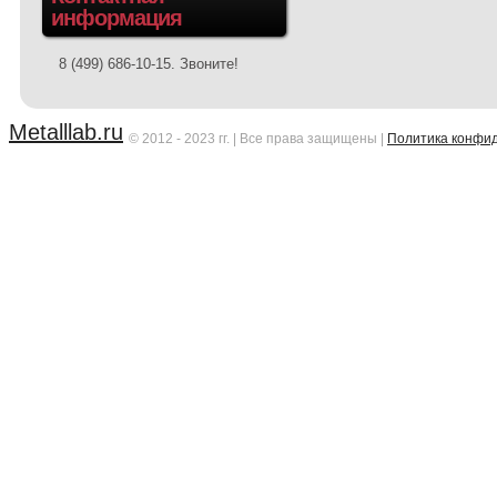
информация
8 (499) 686-10-15. Звоните!
Metalllab.ru
© 2012 - 2023 гг. | Все права защищены
|
Политика конфи