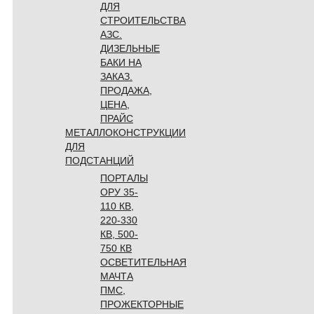
ДЛЯ
СТРОИТЕЛЬСТВА
АЗС.
ДИЗЕЛЬНЫЕ
БАКИ НА
ЗАКАЗ.
ПРОДАЖА,
ЦЕНА,
ПРАЙС
МЕТАЛЛОКОНСТРУКЦИИ
ДЛЯ
ПОДСТАНЦИЙ
ПОРТАЛЫ
ОРУ 35-
110 КВ,
220-330
КВ, 500-
750 КВ
ОСВЕТИТЕЛЬНАЯ
МАЧТА
ПМС,
ПРОЖЕКТОРНЫЕ