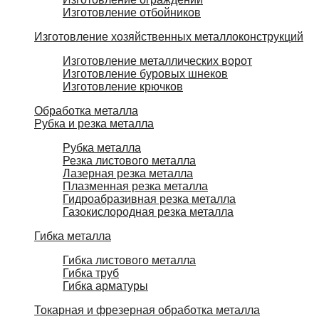
Изготовление отбойников
Изготовление хозяйственных металлоконструкций
Изготовление металлических ворот
Изготовление буровых шнеков
Изготовление крючков
Обработка металла
Рубка и резка металла
Рубка металла
Резка листового металла
Лазерная резка металла
Плазменная резка металла
Гидроабразивная резка металла
Газокислородная резка металла
Гибка металла
Гибка листового металла
Гибка труб
Гибка арматуры
Токарная и фрезерная обработка металла