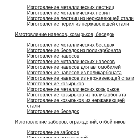
Изготовление металлических лестниц
Изготовление металлических перил
Изготовление лестниц из нержавеющей стали
Изготовление перил из нержавеющей стали
Изготовление навесов, козырьков, беседок
Изготовление металлических беседок
Изготовление беседок из поликарбоната
Изготовление навесов
Изготовление металлических навесов
Изготовление навесов для автомобилей
Изготовление навесов из поликарбоната
Изготовление навесов из нержавеющей стали
Изготовление козырьков
Изготовление металлических козырьков
Изготовление козырьков из поликарбоната
Изготовление козырьков из нержавеющей
стали
Изготовление беседок
Изготовление заборов, ограждений, отбойников
Изготовление заборов
Изготовление ограждений