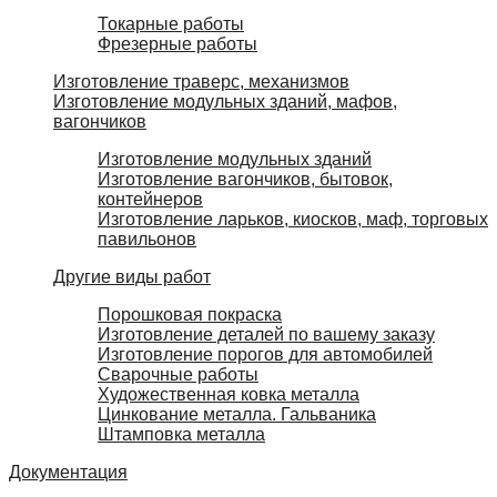
Токарные работы
Фрезерные работы
Изготовление траверс, механизмов
Изготовление модульных зданий, мафов,
вагончиков
Изготовление модульных зданий
Изготовление вагончиков, бытовок,
контейнеров
Изготовление ларьков, киосков, маф, торговых
павильонов
Другие виды работ
Порошковая покраска
Изготовление деталей по вашему заказу
Изготовление порогов для автомобилей
Сварочные работы
Художественная ковка металла
Цинкование металла. Гальваника
Штамповка металла
Документация