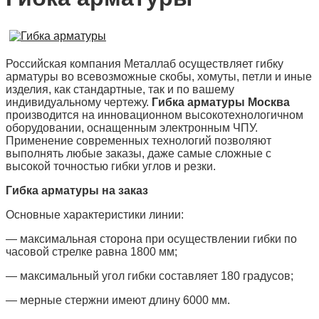
Российская компания Металлаб осуществляет гибку
арматуры во всевозможные скобы, хомуты, петли и иные
изделия, как стандартные, так и по вашему
индивидуальному чертежу.
Гибка арматуры Москва
производится на инновационном высокотехнологичном
оборудовании, оснащенным электронным ЧПУ.
Применение современных технологий позволяют
выполнять любые заказы, даже самые сложные с
высокой точностью гибки углов и резки.
Гибка арматуры на заказ
Основные характеристики линии:
— максимальная сторона при осуществлении гибки по
часовой стрелке равна 1800 мм;
— максимальный угол гибки составляет 180 градусов;
— мерные стержни имеют длину 6000 мм.