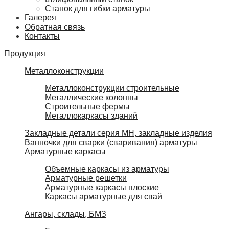
Станок для гибки арматуры
Галерея
Обратная связь
Контакты
Продукция
Металлоконструкции
Металлоконструкции строительные
Металлические колонны
Строительные фермы
Металлокаркасы зданий
Закладные детали серия МН, закладные изделия
Ванночки для сварки (сваривания) арматуры
Арматурные каркасы
Объемные каркасы из арматуры
Арматурные решетки
Арматурные каркасы плоские
Каркасы арматурные для свай
Ангары, склады, БМЗ