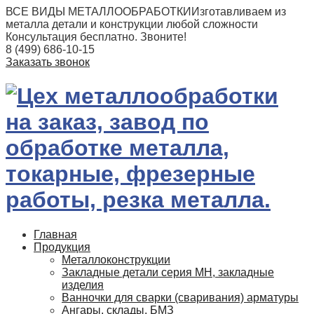
ВСЕ ВИДЫ МЕТАЛЛООБРАБОТКИ
Изготавливаем из
металла детали и конструкции любой сложности
Консультация бесплатно. Звоните!
8 (499) 686-10-15
Заказать звонок
Главная
Продукция
Металлоконструкции
Закладные детали серия МН, закладные
изделия
Ванночки для сварки (сваривания) арматуры
Ангары, склады, БМЗ