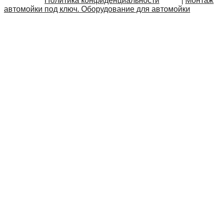
Политика конфиденциальности
|
Монтаж
автомойки под ключ. Оборудование для автомойки