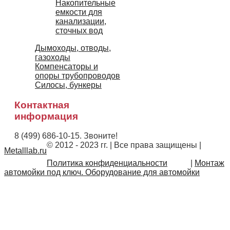
Накопительные
емкости для
канализации,
сточных вод
Дымоходы, отводы,
газоходы
Компенсаторы и
опоры трубопроводов
Силосы, бункеры
Контактная
информация
8 (499) 686-10-15. Звоните!
© 2012 - 2023 гг. | Все права защищены
|
Metalllab.ru
Политика конфиденциальности
|
Монтаж
автомойки под ключ. Оборудование для автомойки