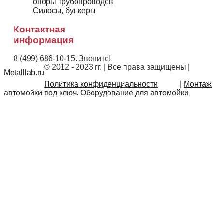
опоры трубопроводов
Силосы, бункеры
Контактная
информация
8 (499) 686-10-15. Звоните!
© 2012 - 2023 гг. | Все права защищены
|
Metalllab.ru
Политика конфиденциальности
|
Монтаж
автомойки под ключ. Оборудование для автомойки